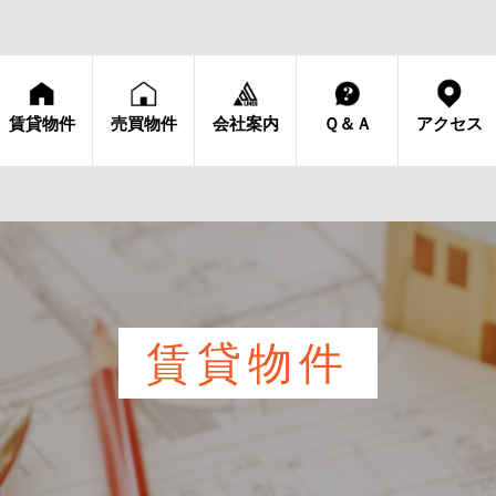
賃貸物件
売買物件
会社案内
Ｑ＆Ａ
アクセス
賃貸物件