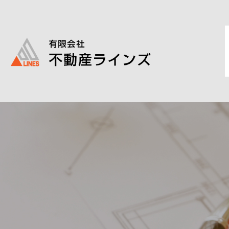
このページの本文へ