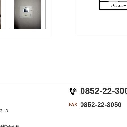
0852-22-30
0852-22-3050
FAX
６-３
証協会会員