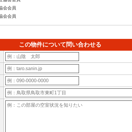
協会会員
協会会員