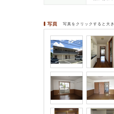
写真をクリックすると大