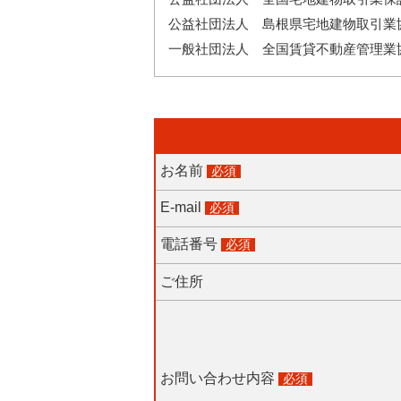
公益社団法人 島根県宅地建物取引業
一般社団法人 全国賃貸不動産管理業