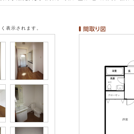
きく表示されます。