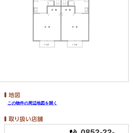
この物件の周辺地図を開く
0852-22-