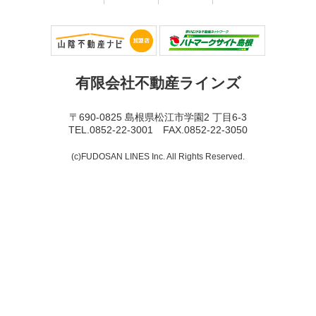
有限会社不動産ラインズ
〒690-0825 島根県松江市学園2 丁目6-3
TEL.0852-22-3001 FAX.0852-22-3050
(c)FUDOSAN LINES Inc. All Rights Reserved.