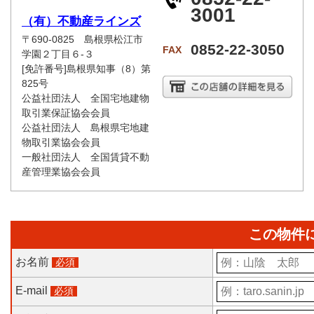
3001
（有）不動産ラインズ
〒690-0825 島根県松江市
0852-22-3050
FAX
学園２丁目６-３
[免許番号]島根県知事（8）第
825号
公益社団法人 全国宅地建物
取引業保証協会会員
公益社団法人 島根県宅地建
物取引業協会会員
一般社団法人 全国賃貸不動
産管理業協会会員