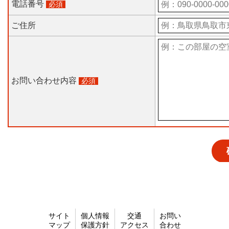
サイト
個人情報
交通
お問い
マップ
保護方針
アクセス
合わせ