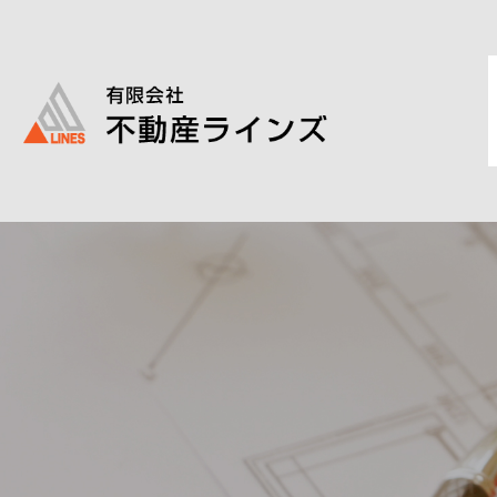
このページの本文へ