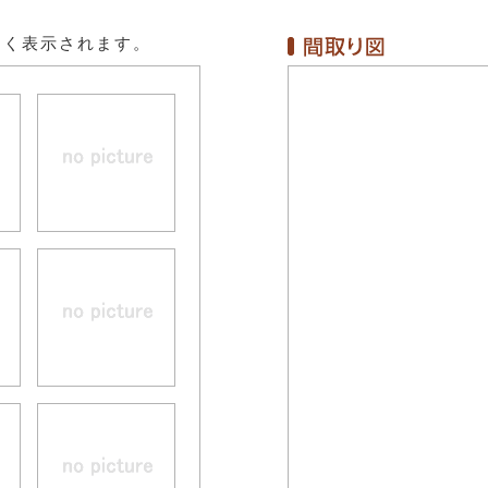
きく表示されます。