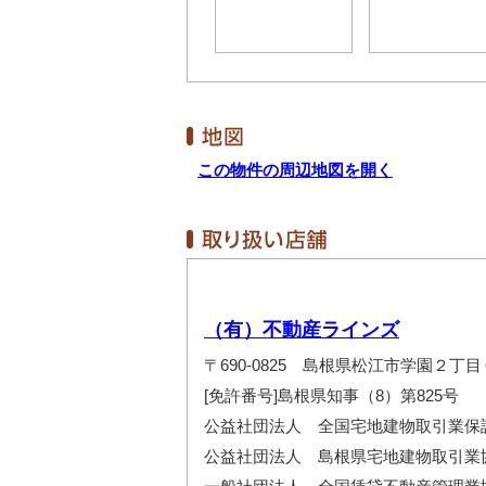
この物件の周辺地図を開く
（有）不動産ラインズ
〒690-0825 島根県松江市学園２丁目
[免許番号]島根県知事（8）第825号
公益社団法人 全国宅地建物取引業保
公益社団法人 島根県宅地建物取引業