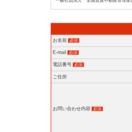
一般社団法人 全国賃貸不動産管理業