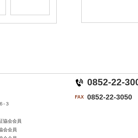
0852-22-30
0852-22-3050
FAX
６-３
証協会会員
協会会員