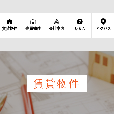
賃貸物件
売買物件
会社案内
Ｑ＆Ａ
アクセス
賃貸物件