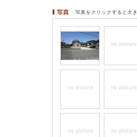
写真をクリックすると大