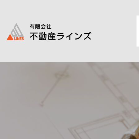
このページの本文へ