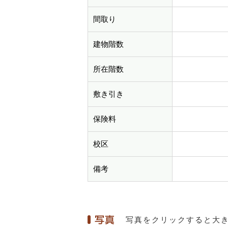
間取り
建物階数
所在階数
敷き引き
保険料
校区
備考
写真をクリックすると大