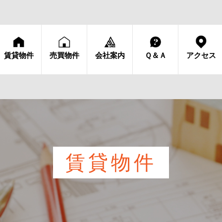
賃貸物件
売買物件
会社案内
Ｑ＆Ａ
アクセス
賃貸物件