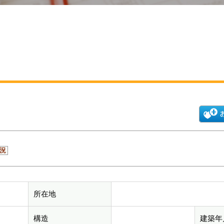
況
所在地
構造
建築年