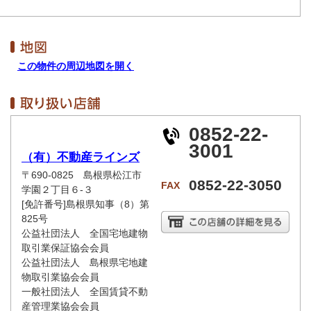
この物件の周辺地図を開く
0852-22-
3001
（有）不動産ラインズ
〒690-0825 島根県松江市
0852-22-3050
FAX
学園２丁目６-３
[免許番号]島根県知事（8）第
825号
公益社団法人 全国宅地建物
取引業保証協会会員
公益社団法人 島根県宅地建
物取引業協会会員
一般社団法人 全国賃貸不動
産管理業協会会員