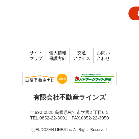
サイト
個人情報
交通
お問い
マップ
保護方針
アクセス
合わせ
有限会社不動産ラインズ
〒690-0825 島根県松江市学園2 丁目6-3
TEL.0852-22-3001 FAX.0852-22-3050
(c)FUDOSAN LINES Inc. All Rights Reserved.