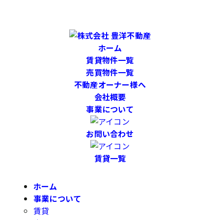
ホーム
賃貸物件一覧
売買物件一覧
不動産オーナー様へ
会社概要
事業について
お問い合わせ
賃貸一覧
ホーム
事業について
賃貸