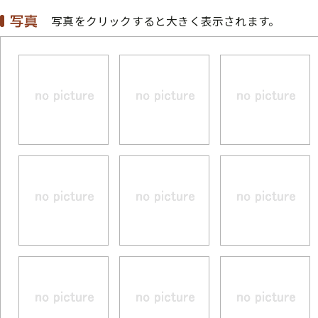
写真をクリックすると大きく表示されます。