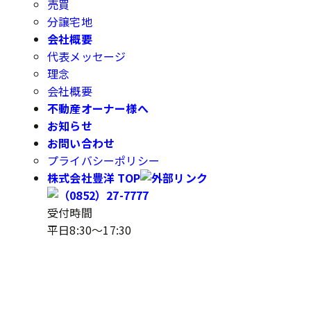
売買
分譲宅地
会社概要
代表メッセージ
理念
会社概要
不動産オーナー様へ
お知らせ
お問い合わせ
プライバシーポリシー
株式会社豊洋 TOP
受付時間
平日8:30～17:30