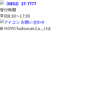
受付時間
平日8:30～17:30
お問い合わせ
© HOYO fudousan.Co., Ltd.