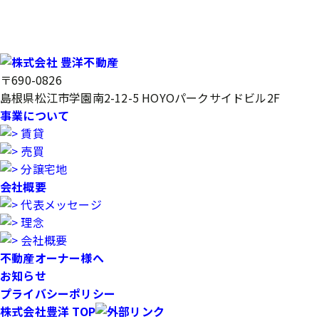
〒690-0826
島根県松江市学園南2-12-5 HOYOパークサイドビル2F
事業について
賃貸
売買
分譲宅地
会社概要
代表メッセージ
理念
会社概要
不動産オーナー様へ
お知らせ
プライバシーポリシー
株式会社豊洋 TOP