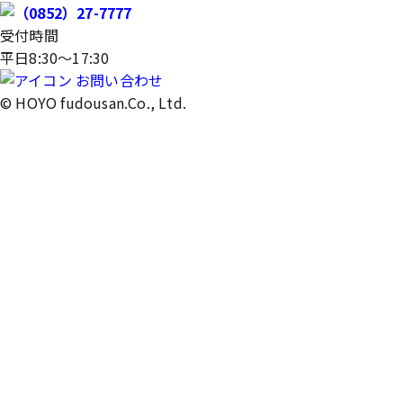
受付時間
平日8:30～17:30
お問い合わせ
© HOYO fudousan.Co., Ltd.