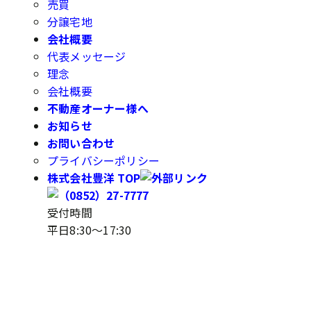
売買
分譲宅地
会社概要
代表メッセージ
理念
会社概要
不動産オーナー様へ
お知らせ
お問い合わせ
プライバシーポリシー
株式会社豊洋 TOP
受付時間
平日8:30～17:30