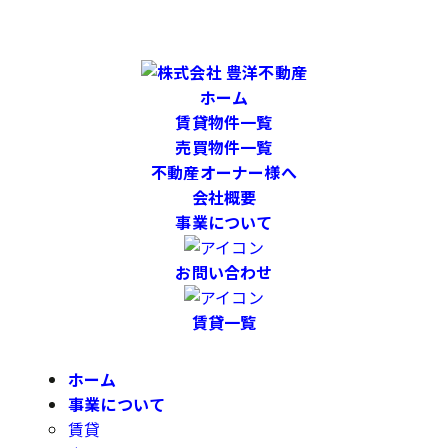
ホーム
賃貸物件一覧
売買物件一覧
不動産オーナー様へ
会社概要
事業について
お問い合わせ
賃貸一覧
ホーム
事業について
賃貸