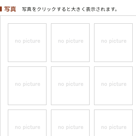
写真をクリックすると大きく表示されます。