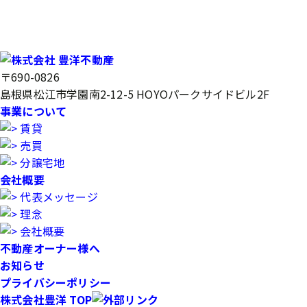
〒690-0826
島根県松江市学園南2-12-5 HOYOパークサイドビル2F
事業について
賃貸
売買
分譲宅地
会社概要
代表メッセージ
理念
会社概要
不動産オーナー様へ
お知らせ
プライバシーポリシー
株式会社豊洋 TOP