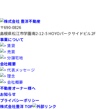
〒690-0826
島根県松江市学園南2-12-5 HOYOパークサイドビル2F
事業について
賃貸
売買
分譲宅地
会社概要
代表メッセージ
理念
会社概要
不動産オーナー様へ
お知らせ
プライバシーポリシー
株式会社豊洋 TOP