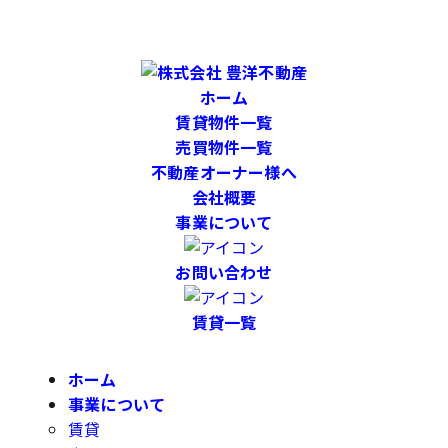
ホーム
賃貸物件一覧
売買物件一覧
不動産オーナー様へ
会社概要
事業について
お問い合わせ
賃貸一覧
ホーム
事業について
賃貸