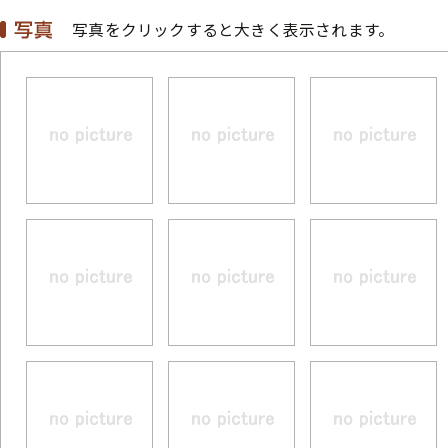
写真をクリックすると大きく表示されます。