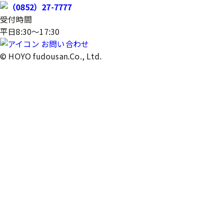
受付時間
平日8:30～17:30
お問い合わせ
© HOYO fudousan.Co., Ltd.