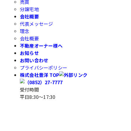
売買
分譲宅地
会社概要
代表メッセージ
理念
会社概要
不動産オーナー様へ
お知らせ
お問い合わせ
プライバシーポリシー
株式会社豊洋 TOP
受付時間
平日8:30～17:30