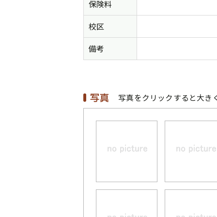
保険料
校区
備考
写真をクリックすると大き