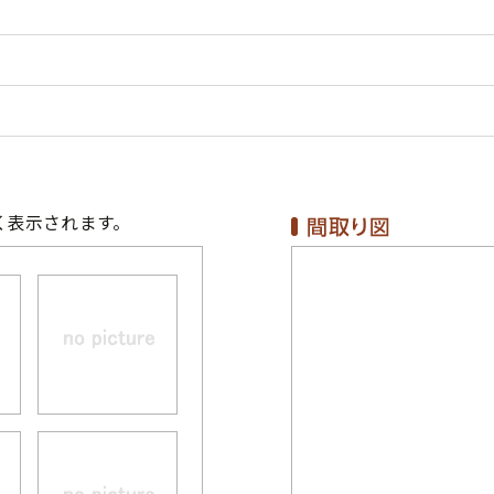
く表示されます。