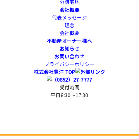
分譲宅地
会社概要
代表メッセージ
理念
会社概要
不動産オーナー様へ
お知らせ
お問い合わせ
プライバシーポリシー
株式会社豊洋 TOP
受付時間
平日8:30～17:30