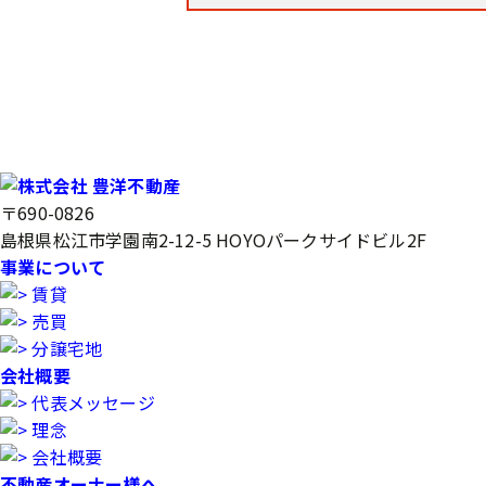
〒690-0826
島根県松江市学園南2-12-5 HOYOパークサイドビル2F
事業について
賃貸
売買
分譲宅地
会社概要
代表メッセージ
理念
会社概要
不動産オーナー様へ