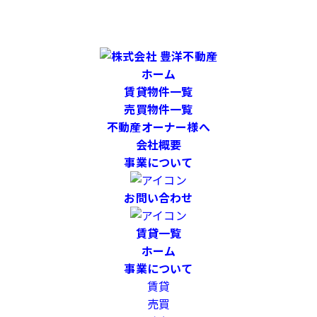
ホーム
賃貸物件一覧
売買物件一覧
不動産オーナー様へ
会社概要
事業について
お問い合わせ
賃貸一覧
ホーム
事業について
賃貸
売買