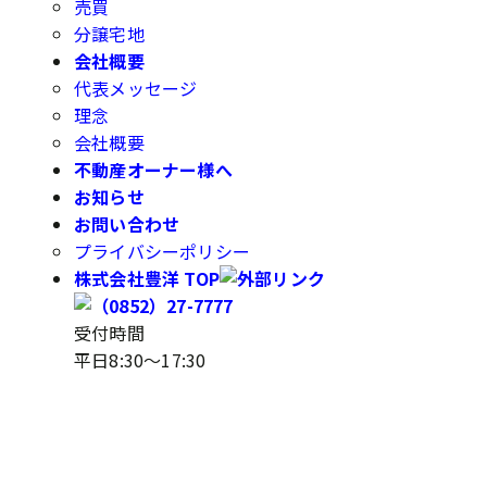
売買
分譲宅地
会社概要
代表メッセージ
理念
会社概要
不動産オーナー様へ
お知らせ
お問い合わせ
プライバシーポリシー
株式会社豊洋 TOP
受付時間
平日8:30～17:30