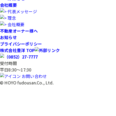
会社概要
代表メッセージ
理念
会社概要
不動産オーナー様へ
お知らせ
プライバシーポリシー
株式会社豊洋 TOP
受付時間
平日8:30～17:30
お問い合わせ
© HOYO fudousan.Co., Ltd.