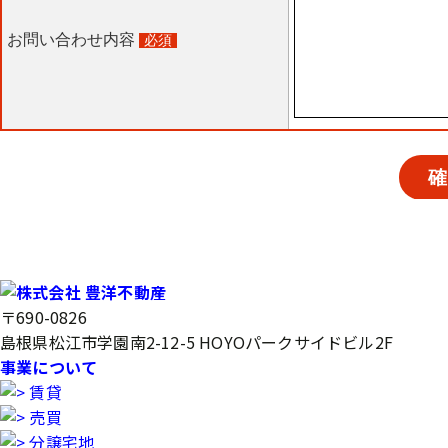
〒690-0826
島根県松江市学園南2-12-5 HOYOパークサイドビル2F
事業について
賃貸
売買
分譲宅地