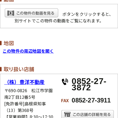
ボタンをクリックすると、
別サイトでこの物件の動画をご覧になれます。
この物件の周辺地図を開く
0852-27-
（株）豊洋不動産
3872
〒690-0826 松江市学園
南2丁目12番5号
0852-27-3911
FAX
[免許番号]島根県知事
（13）第368号
【営業時間】8:30～17:30