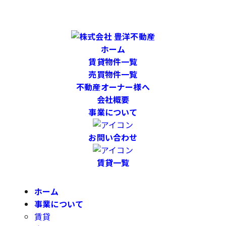
ホーム
賃貸物件一覧
売買物件一覧
不動産オーナー様へ
会社概要
事業について
お問い合わせ
賃貸一覧
ホーム
事業について
賃貸