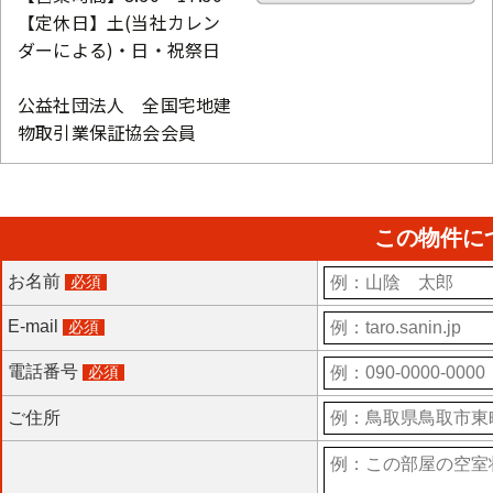
【定休日】土(当社カレン
ダーによる)・日・祝祭日
公益社団法人 全国宅地建
物取引業保証協会会員