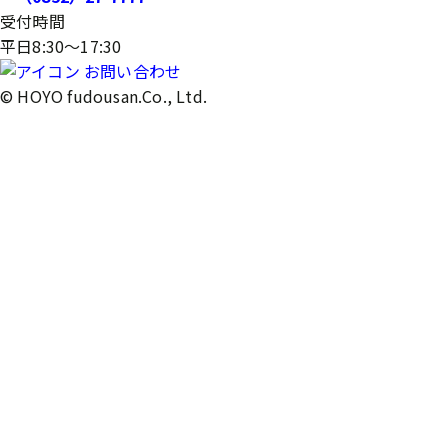
受付時間
平日8:30～17:30
お問い合わせ
© HOYO fudousan.Co., Ltd.