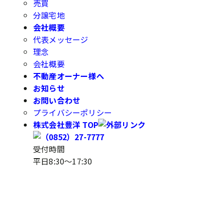
売買
分譲宅地
会社概要
代表メッセージ
理念
会社概要
不動産オーナー様へ
お知らせ
お問い合わせ
プライバシーポリシー
株式会社豊洋 TOP
受付時間
平日8:30～17:30