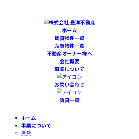
ホーム
賃貸物件一覧
売買物件一覧
不動産オーナー様へ
会社概要
事業について
お問い合わせ
賃貸一覧
ホーム
事業について
賃貸