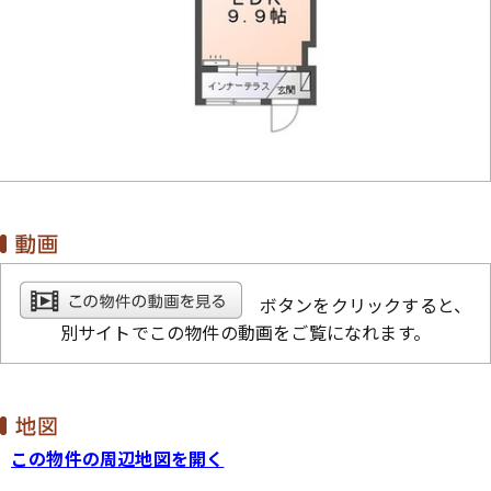
ボタンをクリックすると、
別サイトでこの物件の動画をご覧になれます。
この物件の周辺地図を開く