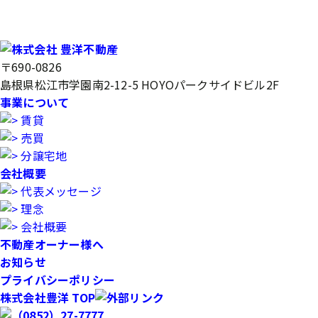
〒690-0826
島根県松江市学園南2-12-5 HOYOパークサイドビル2F
事業について
賃貸
売買
分譲宅地
会社概要
代表メッセージ
理念
会社概要
不動産オーナー様へ
お知らせ
プライバシーポリシー
株式会社豊洋 TOP