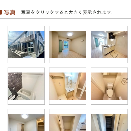
写真をクリックすると大きく表示されます。