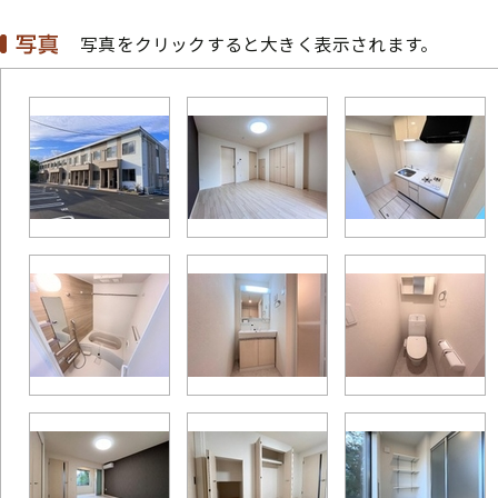
写真をクリックすると大きく表示されます。