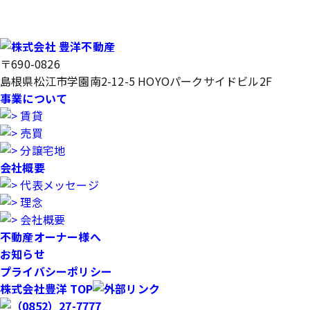
〒690-0826
島根県松江市学園南2-12-5 HOYOパークサイドビル2F
事業について
賃貸
売買
分譲宅地
会社概要
代表メッセージ
理念
会社概要
不動産オーナー様へ
お知らせ
プライバシーポリシー
株式会社豊洋 TOP