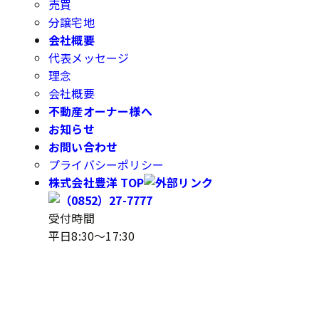
売買
分譲宅地
会社概要
代表メッセージ
理念
会社概要
不動産オーナー様へ
お知らせ
お問い合わせ
プライバシーポリシー
株式会社豊洋 TOP
受付時間
平日8:30～17:30