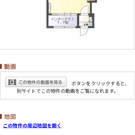
ボタンをクリックすると、
別サイトでこの物件の動画をご覧になれます。
この物件の周辺地図を開く