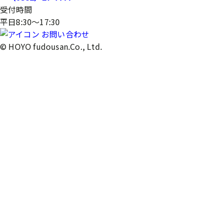
受付時間
平日8:30～17:30
お問い合わせ
© HOYO fudousan.Co., Ltd.