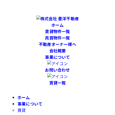
ホーム
賃貸物件一覧
売買物件一覧
不動産オーナー様へ
会社概要
事業について
お問い合わせ
賃貸一覧
ホーム
事業について
賃貸