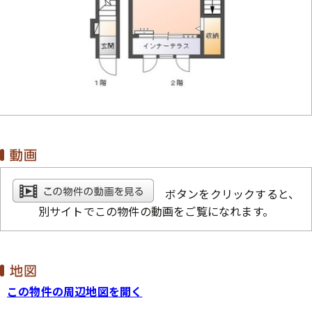
ボタンをクリックすると、
別サイトでこの物件の動画をご覧になれます。
この物件の周辺地図を開く