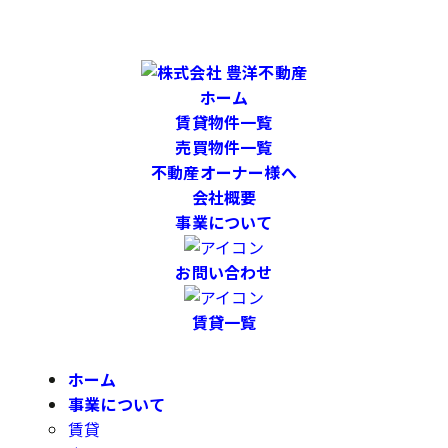
ホーム
賃貸物件一覧
売買物件一覧
不動産オーナー様へ
会社概要
事業について
お問い合わせ
賃貸一覧
ホーム
事業について
賃貸