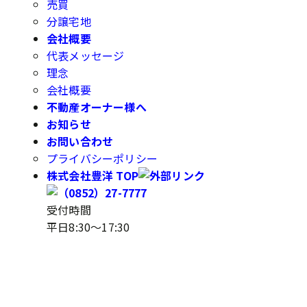
売買
分譲宅地
会社概要
代表メッセージ
理念
会社概要
不動産オーナー様へ
お知らせ
お問い合わせ
プライバシーポリシー
株式会社豊洋 TOP
受付時間
平日8:30～17:30