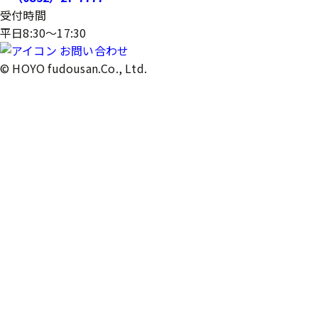
受付時間
平日8:30～17:30
お問い合わせ
© HOYO fudousan.Co., Ltd.