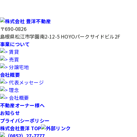
〒690-0826
島根県松江市学園南2-12-5 HOYOパークサイドビル2F
事業について
賃貸
売買
分譲宅地
会社概要
代表メッセージ
理念
会社概要
不動産オーナー様へ
お知らせ
プライバシーポリシー
株式会社豊洋 TOP