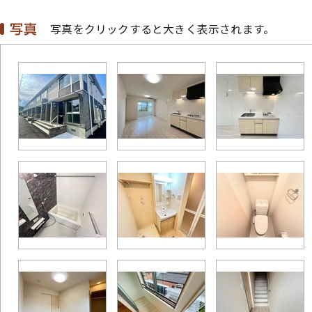
写真をクリックすると大きく表示されます。