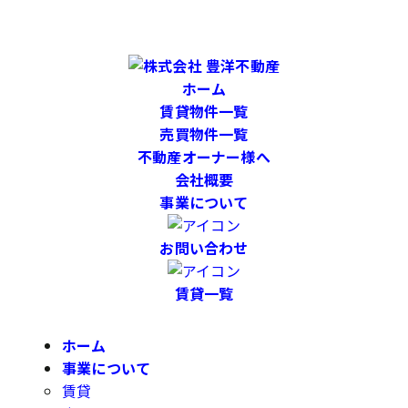
ホーム
賃貸物件一覧
売買物件一覧
不動産オーナー様へ
会社概要
事業について
お問い合わせ
賃貸一覧
ホーム
事業について
賃貸