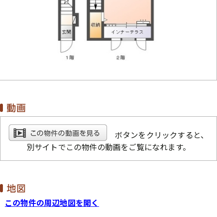
ボタンをクリックすると、
別サイトでこの物件の動画をご覧になれます。
この物件の周辺地図を開く