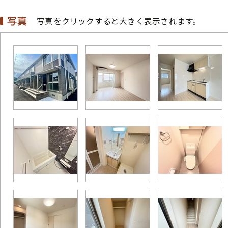
写真をクリックすると大きく表示されます。