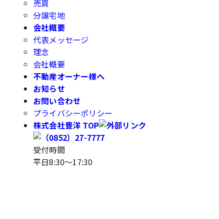
売買
分譲宅地
会社概要
代表メッセージ
理念
会社概要
不動産オーナー様へ
お知らせ
お問い合わせ
プライバシーポリシー
株式会社豊洋 TOP
受付時間
平日8:30～17:30