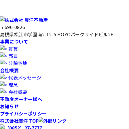
〒690-0826
島根県松江市学園南2-12-5 HOYOパークサイドビル2F
事業について
賃貸
売買
分譲宅地
会社概要
代表メッセージ
理念
会社概要
不動産オーナー様へ
お知らせ
プライバシーポリシー
株式会社豊洋 TOP