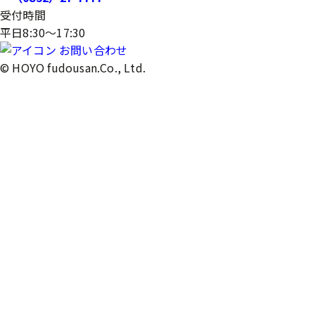
受付時間
平日8:30～17:30
お問い合わせ
© HOYO fudousan.Co., Ltd.