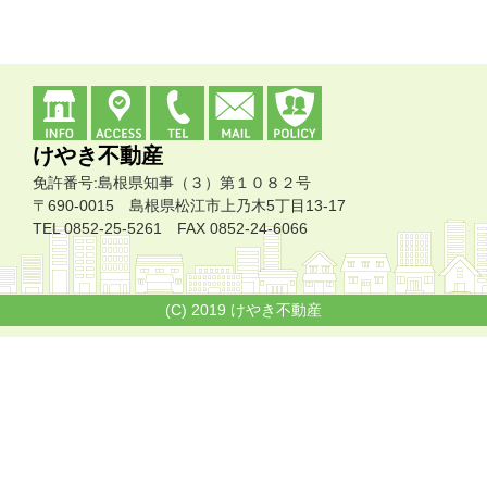
けやき不動産
免許番号:島根県知事（３）第１０８２号
〒690-0015 島根県松江市上乃木5丁目13-17
TEL 0852-25-5261 FAX 0852-24-6066
(C) 2019 けやき不動産