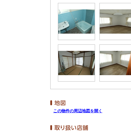
この物件の周辺地図を開く