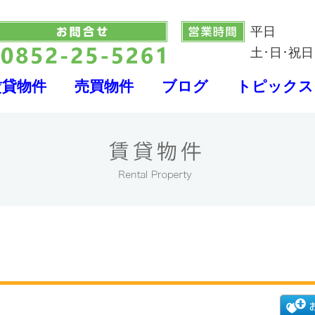
平日
土･日･祝日
賃貸物件
売買物件
ブログ
トピックス