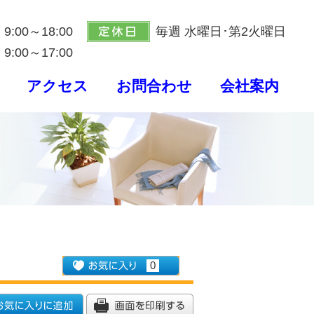
9:00～18:00
毎週 水曜日･第2火曜日
9:00～17:00
アクセス
お問合わせ
会社案内
0