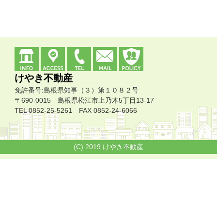
けやき不動産
免許番号:島根県知事（３）第１０８２号
〒690-0015 島根県松江市上乃木5丁目13-17
TEL 0852-25-5261 FAX 0852-24-6066
(C) 2019 けやき不動産