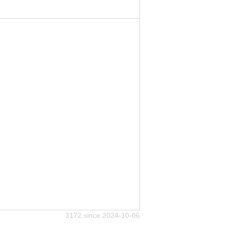
3172 since 2024-10-06