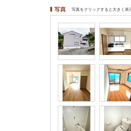
写真をクリックすると大きく表