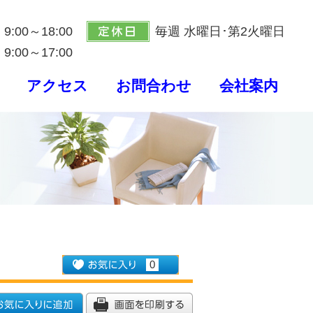
9:00～18:00
毎週 水曜日･第2火曜日
9:00～17:00
アクセス
お問合わせ
会社案内
0