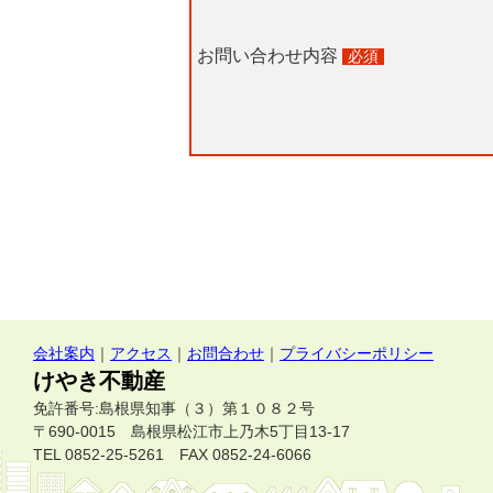
会社案内
｜
アクセス
｜
お問合わせ
｜
プライバシーポリシー
けやき不動産
免許番号:島根県知事（３）第１０８２号
〒690-0015 島根県松江市上乃木5丁目13-17
TEL 0852-25-5261 FAX 0852-24-6066