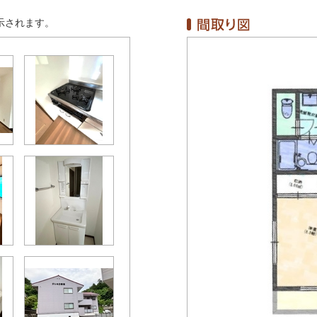
示されます。