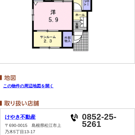
この物件の周辺地図を開く
0852-25-
けやき不動産
5261
〒690-0015 島根県松江市上
乃木5丁目13-17