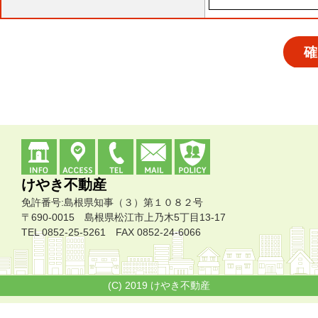
けやき不動産
免許番号:島根県知事（３）第１０８２号
〒690-0015 島根県松江市上乃木5丁目13-17
TEL 0852-25-5261 FAX 0852-24-6066
(C) 2019 けやき不動産