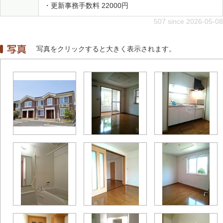
・更新事務手数料 22000円
507 since 2026-05-08
写真をクリックすると大きく表示されます。