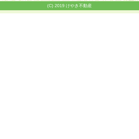
(C) 2019 けやき不動産