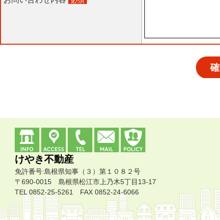
けやき不動産
免許番号:島根県知事（３）第１０８２号
〒690-0015 島根県松江市上乃木5丁目13-17
TEL 0852-25-5261 FAX 0852-24-6066