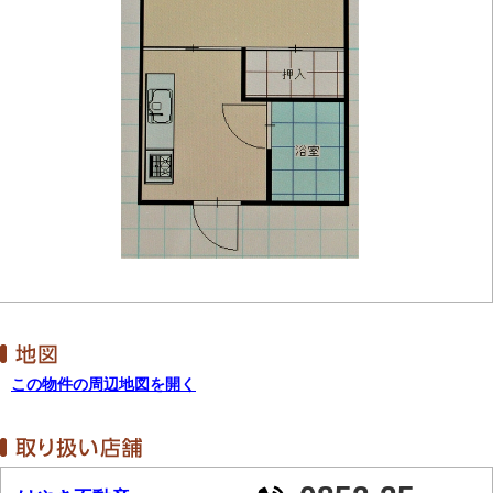
この物件の周辺地図を開く