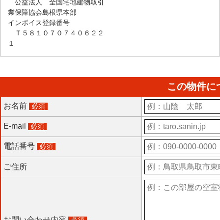
公益法人 全国宅地建物取引
業保障協会島根県本部
インボイス登録番号
Ｔ５８１０７０７４０６２２
１