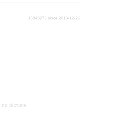
16840276 since 2013-12-26