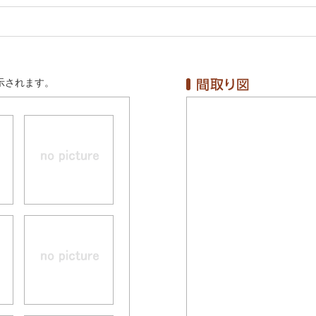
示されます。