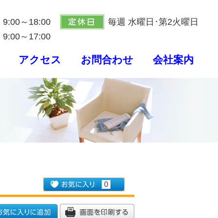
9:00～18:00
毎週 水曜日･第2火曜日
9:00～17:00
アクセス
お問合わせ
会社案内
0