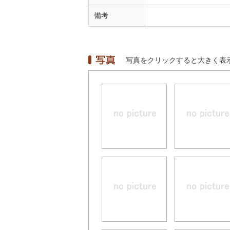
備考
写真をクリックすると大きく表