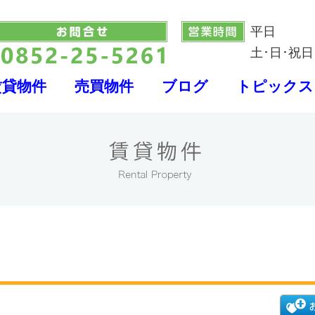
平日
土･日･祝日
賃貸物件
売買物件
ブログ
トピックス