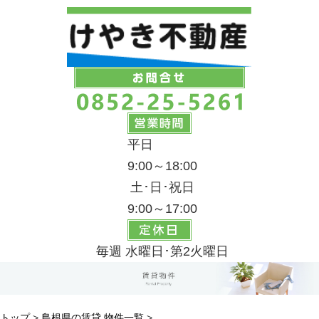
平日
9:00～18:00
土･日･祝日
9:00～17:00
毎週 水曜日･第2火曜日
トップ
>
島根県の賃貸 物件一覧
>