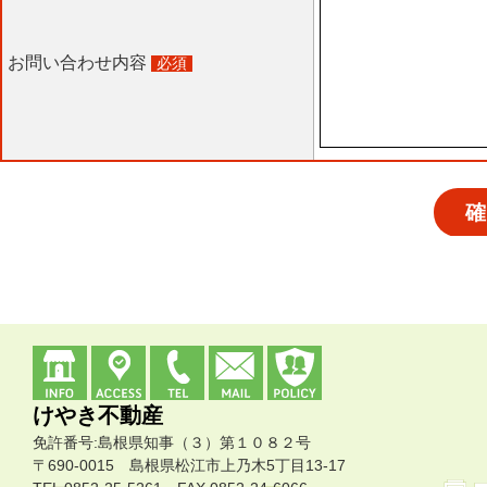
けやき不動産
免許番号:島根県知事（３）第１０８２号
〒690-0015 島根県松江市上乃木5丁目13-17