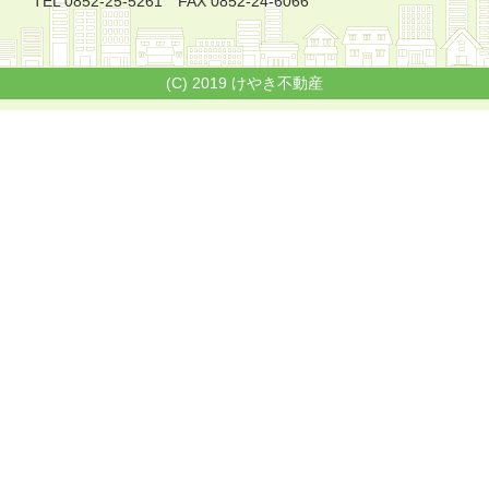
TEL 0852-25-5261 FAX 0852-24-6066
(C) 2019 けやき不動産