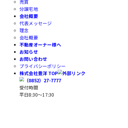
売買
分譲宅地
会社概要
代表メッセージ
理念
会社概要
不動産オーナー様へ
お知らせ
お問い合わせ
プライバシーポリシー
株式会社豊洋 TOP
受付時間
平日8:30～17:30