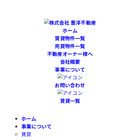
ホーム
賃貸物件一覧
売買物件一覧
不動産オーナー様へ
会社概要
事業について
お問い合わせ
賃貸一覧
ホーム
事業について
賃貸