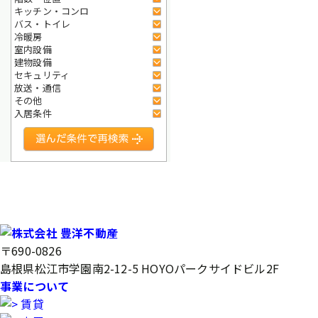
キッチン・コンロ
バス・トイレ
冷暖房
室内設備
建物設備
セキュリティ
放送・通信
その他
入居条件
〒690-0826
島根県松江市学園南2-12-5 HOYOパークサイドビル2F
事業について
賃貸