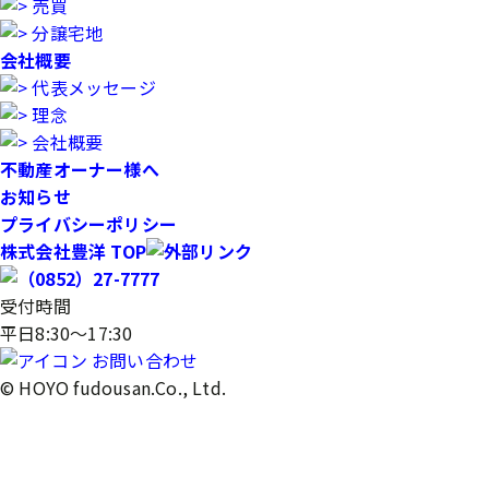
売買
分譲宅地
会社概要
代表メッセージ
理念
会社概要
不動産オーナー様へ
お知らせ
プライバシーポリシー
株式会社豊洋 TOP
受付時間
平日8:30～17:30
お問い合わせ
© HOYO fudousan.Co., Ltd.