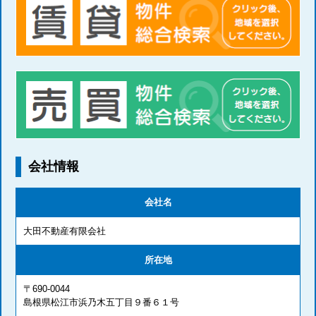
会社情報
会社名
大田不動産有限会社
所在地
〒690-0044
島根県松江市浜乃木五丁目９番６１号