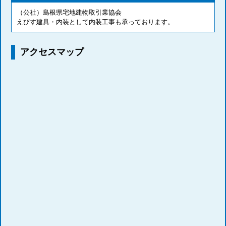
（公社）島根県宅地建物取引業協会
えびす建具・内装として内装工事も承っております。
アクセスマップ