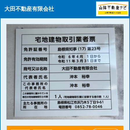
このページの本文へ
大田不動産有限会社