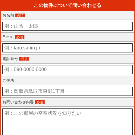
この物件について問い合わせる
お名前
必須
E-mail
必須
電話番号
必須
ご住所
お問い合わせ内容
必須