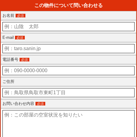
この物件について問い合わせる
お名前
必須
E-mail
必須
電話番号
必須
ご住所
お問い合わせ内容
必須