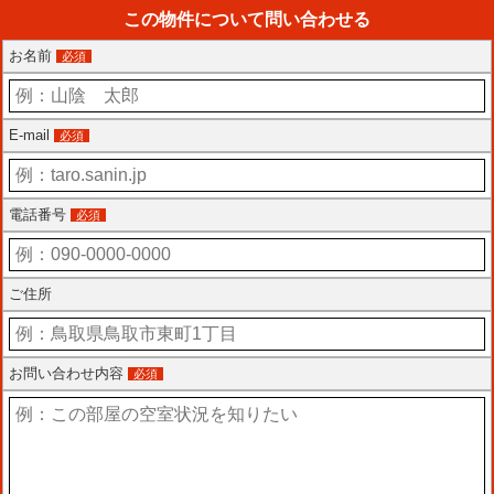
この物件について問い合わせる
お名前
必須
E-mail
必須
電話番号
必須
ご住所
お問い合わせ内容
必須