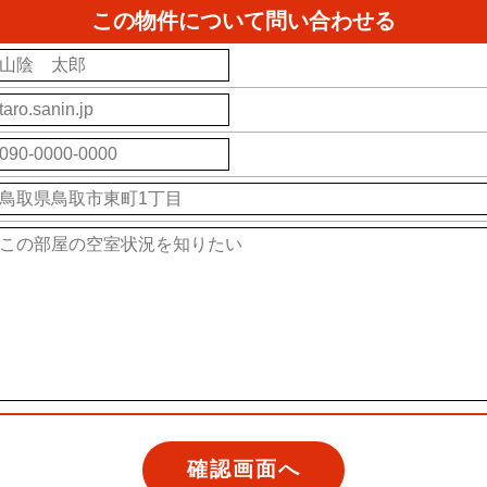
この物件について問い合わせる