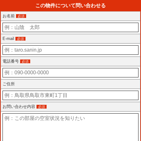
この物件について問い合わせる
お名前
必須
E-mail
必須
電話番号
必須
ご住所
お問い合わせ内容
必須