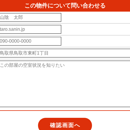
この物件について問い合わせる