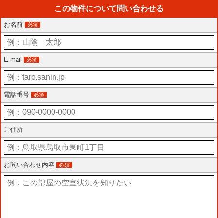
この物件について問い合わせる
お名前
必須
E-mail
必須
電話番号
必須
ご住所
お問い合わせ内容
必須