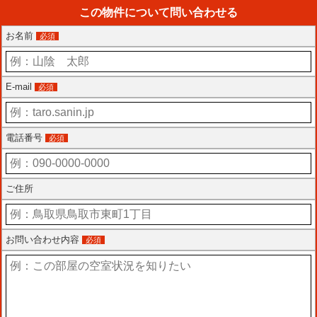
この物件について問い合わせる
お名前
必須
E-mail
必須
電話番号
必須
ご住所
お問い合わせ内容
必須