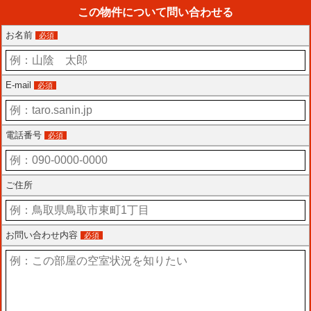
この物件について問い合わせる
お名前
必須
E-mail
必須
電話番号
必須
ご住所
お問い合わせ内容
必須