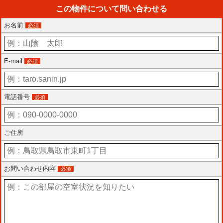
この物件について問い合わせる
お名前
必須
E-mail
必須
電話番号
必須
ご住所
お問い合わせ内容
必須