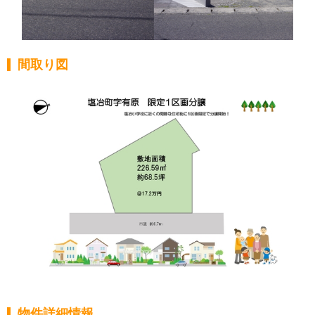
間取り図
物件詳細情報