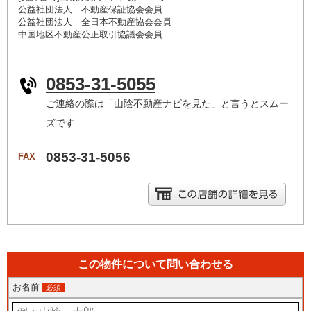
公益社団法人 不動産保証協会会員
公益社団法人 全日本不動産協会会員
中国地区不動産公正取引協議会会員
0853-31-5055
ご連絡の際は「山陰不動産ナビを見た」と言うとスムー
ズです
0853-31-5056
FAX