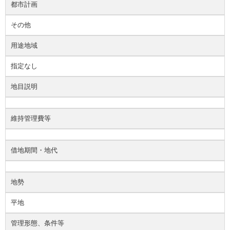
都市計画
その他
用途地域
指定なし
地目説明
維持管理費等
借地期間・地代
地勢
平地
管理形態、条件等