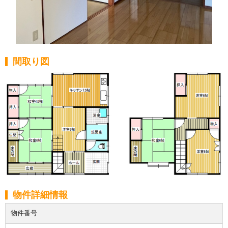
間取り図
物件詳細情報
物件番号