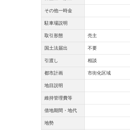
その他一時金
駐車場説明
取引形態
売主
国土法届出
不要
引渡し
相談
都市計画
市街化区域
地目説明
維持管理費等
借地期間・地代
地勢