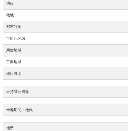
地目
宅地
都市計画
市街化区域
用途地域
工業地域
地目説明
維持管理費等
借地期間・地代
地勢