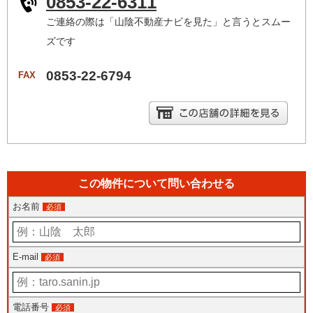
0853-22-6311
ご連絡の際は「山陰不動産ナビを見た」と言うとスムー
ズです
0853-22-6794
FAX