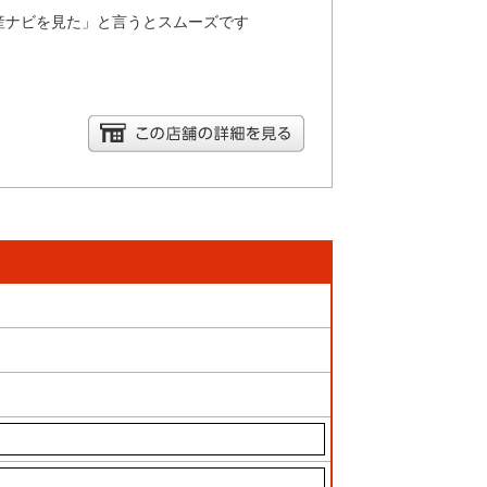
産ナビを見た」と言うとスムーズです