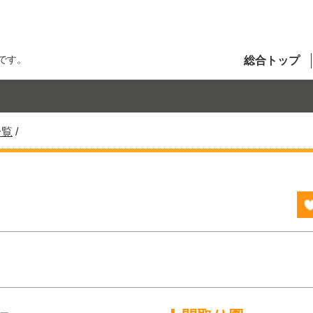
です。
総合トップ
一覧
/