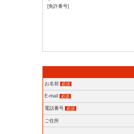
[免許番号]