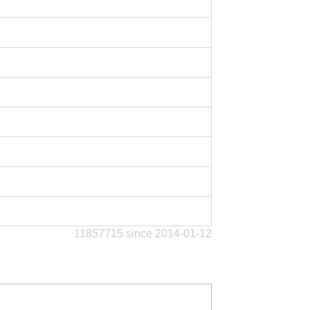
11857715 since 2014-01-12