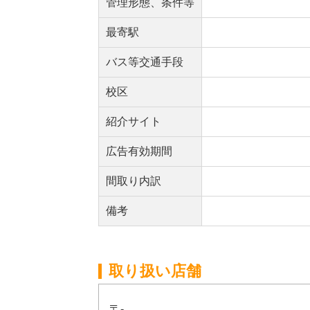
管理形態、条件等
最寄駅
バス等交通手段
校区
紹介サイト
広告有効期間
間取り内訳
備考
取り扱い店舗
〒-