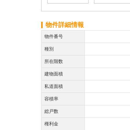
物件詳細情報
物件番号
種別
所在階数
建物面積
私道面積
容積率
総戸数
権利金