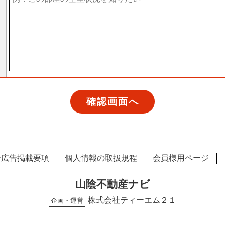
ー広告掲載要項
個人情報の取扱規程
会員様用ページ
山陰不動産ナビ
株式会社ティーエム２１
企画・運営