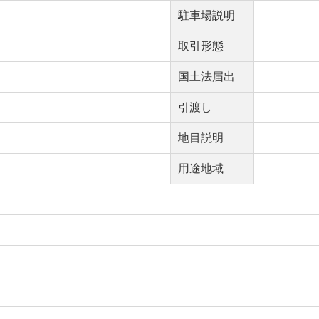
駐車場説明
取引形態
国土法届出
引渡し
地目説明
用途地域