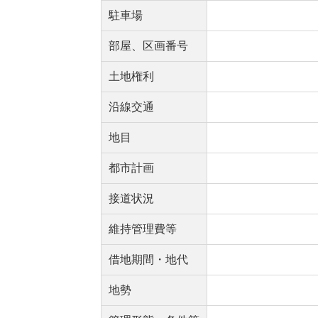
駐車場
部屋、区画番号
土地権利
沿線交通
地目
都市計画
接道状況
維持管理費等
借地期間・地代
地勢