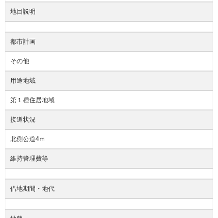
地目説明
都市計画
その他
用途地域
第１種住居地域
接道状況
北側公道4ｍ
維持管理費等
借地期間・地代