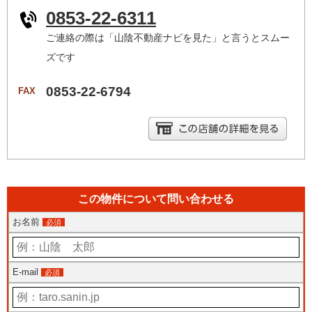
0853-22-6311
ご連絡の際は「山陰不動産ナビを見た」と言うとスムー
ズです
0853-22-6794
FAX