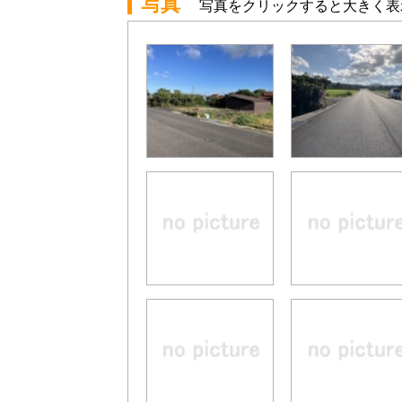
写真
写真をクリックすると大きく表