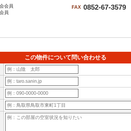
0852-67-3579
会会員
FAX
会員