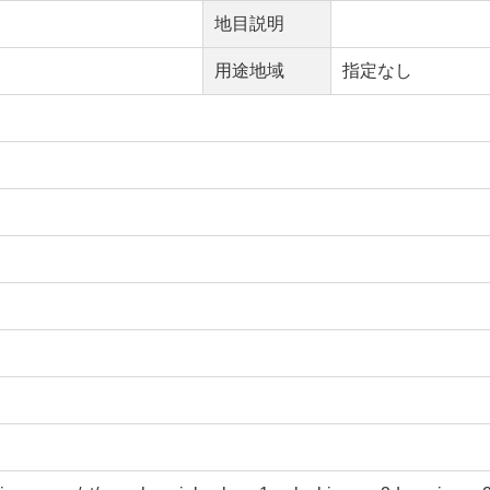
地目説明
用途地域
指定なし