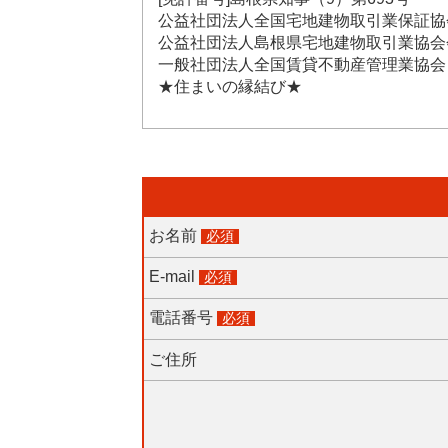
公益社団法人全国宅地建物取引業保証協
公益社団法人島根県宅地建物取引業協会
一般社団法人全国賃貸不動産管理業協会
★住まいの縁結び★