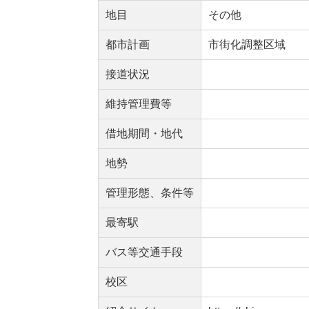
地目
その他
都市計画
市街化調整区域
接道状況
維持管理費等
借地期間・地代
地勢
管理形態、条件等
最寄駅
バス等交通手段
校区