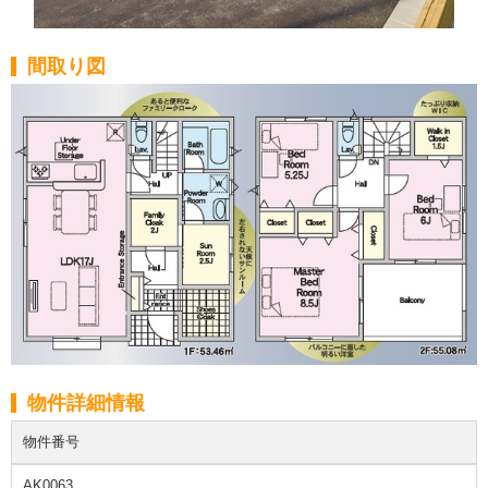
間取り図
物件詳細情報
物件番号
AK0063