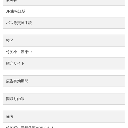
JR東松江駅
バス等交通手段
校区
竹矢小 湖東中
紹介サイト
広告有効期間
間取り内訳
備考
竹矢町に新築住宅が出ます！