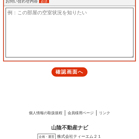
個人情報の取扱規程
会員様用ページ
リンク
山陰不動産ナビ
株式会社ティーエム２１
企画・運営