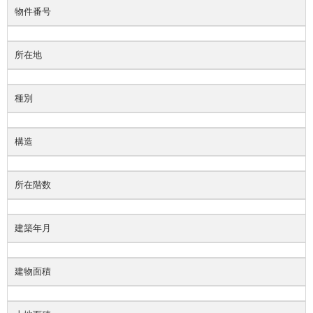
物件番号
所在地
種別
構造
所在階数
建築年月
建物面積