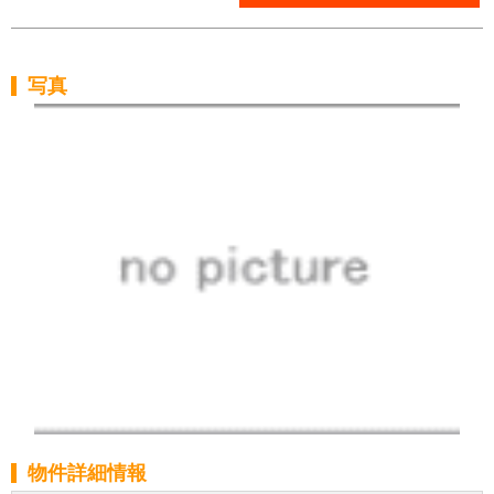
写真
物件詳細情報