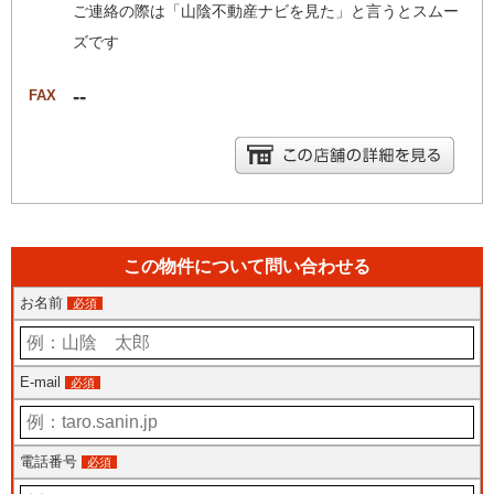
ご連絡の際は「山陰不動産ナビを見た」と言うとスムー
ズです
--
FAX