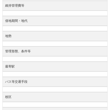
維持管理費等
借地期間・地代
地勢
管理形態、条件等
最寄駅
バス等交通手段
校区