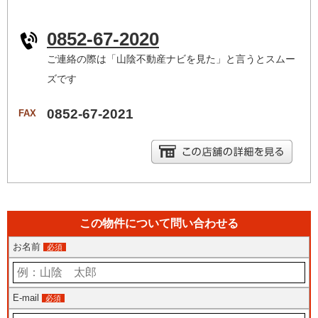
0852-67-2020
ご連絡の際は「山陰不動産ナビを見た」と言うとスムー
ズです
0852-67-2021
FAX