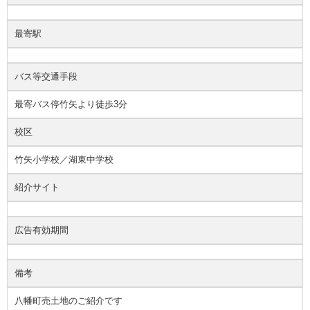
最寄駅
バス等交通手段
最寄バス停竹矢より徒歩3分
校区
竹矢小学校／湖東中学校
紹介サイト
広告有効期間
備考
八幡町売土地のご紹介です