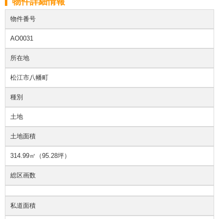
物件詳細情報
物件番号
AO0031
所在地
松江市八幡町
種別
土地
土地面積
314.99㎡（95.28坪）
総区画数
私道面積