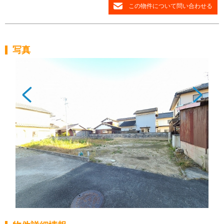
この物件について問い合わせる
写真