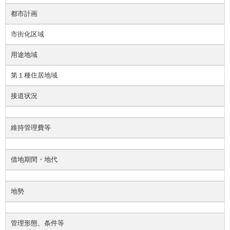
都市計画
市街化区域
用途地域
第１種住居地域
接道状況
維持管理費等
借地期間・地代
地勢
管理形態、条件等