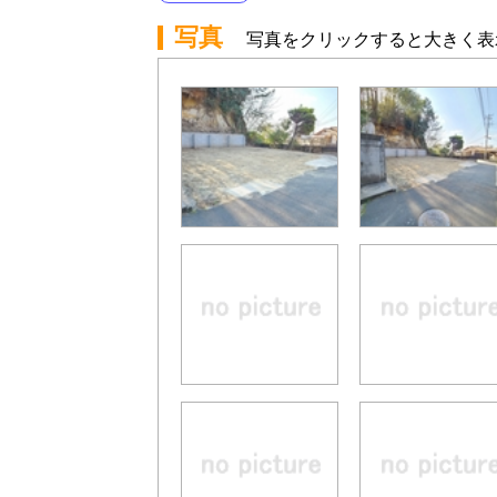
写真
写真をクリックすると大きく表