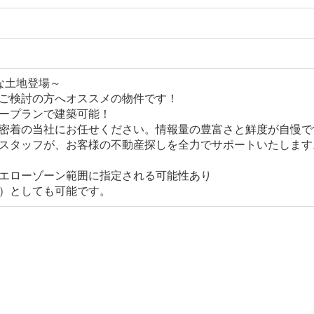
な土地登場～
ご検討の方へオススメの物件です！
ープランで建築可能！
密着の当社にお任せください。情報量の豊富さと鮮度が自慢で
スタッフが、お客様の不動産探しを全力でサポートいたします
エローゾーン範囲に指定される可能性あり
）としても可能です。