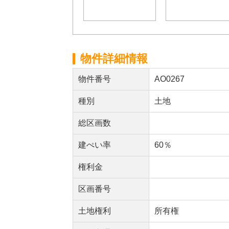
物件詳細情報
物件番号
AO0267
種別
土地
総区画数
建ぺい率
60％
権利金
区画番号
土地権利
所有権