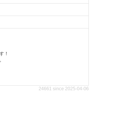
す！
。
24661 since 2025-04-06