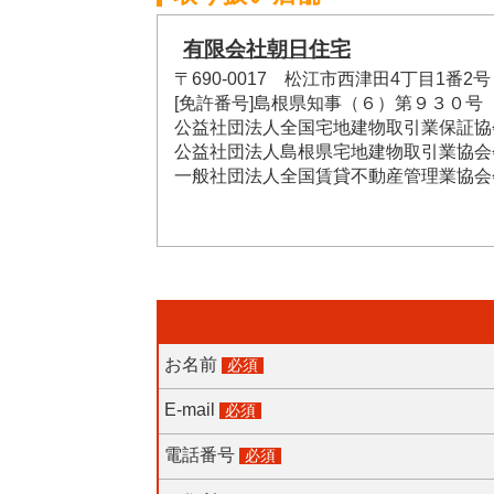
有限会社朝日住宅
〒690-0017 松江市西津田4丁目1番2号
[免許番号]島根県知事（６）第９３０号
公益社団法人全国宅地建物取引業保証協
公益社団法人島根県宅地建物取引業協会
一般社団法人全国賃貸不動産管理業協会