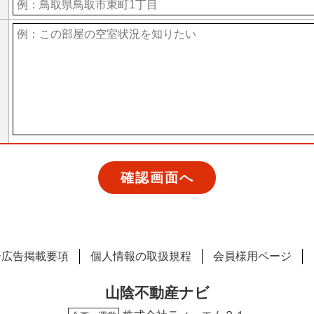
ー広告掲載要項
個人情報の取扱規程
会員様用ページ
山陰不動産ナビ