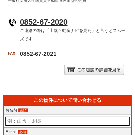
一般社団法人全国賃貸不動産管理業協会会員
0852-67-2020
ご連絡の際は「山陰不動産ナビを見た」と言うとスムー
ズです
0852-67-2021
FAX