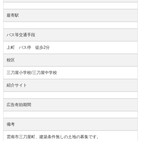
最寄駅
バス等交通手段
上町 バス停 徒歩2分
校区
三刀屋小学校/三刀屋中学校
紹介サイト
広告有効期間
備考
雲南市三刀屋町、建築条件無しの土地の募集です。