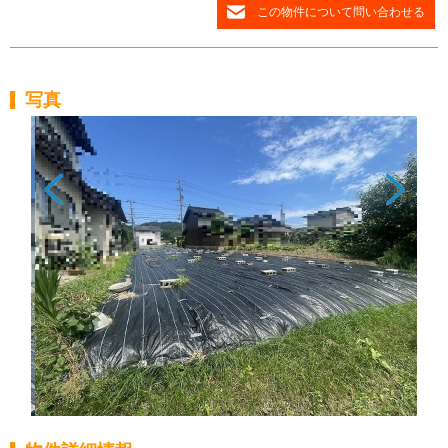
この物件について問い合わせる
写真