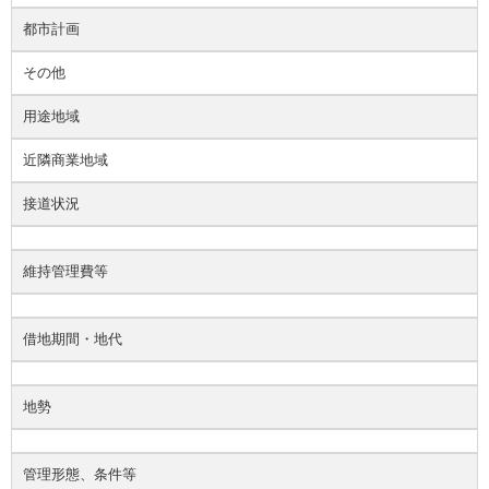
都市計画
その他
用途地域
近隣商業地域
接道状況
維持管理費等
借地期間・地代
地勢
管理形態、条件等