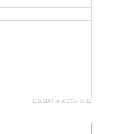
11861146 since 2014-01-12