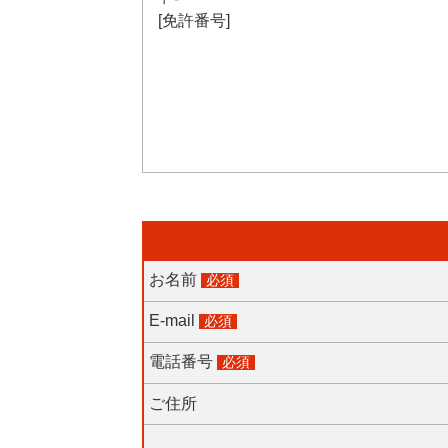
[免許番号]