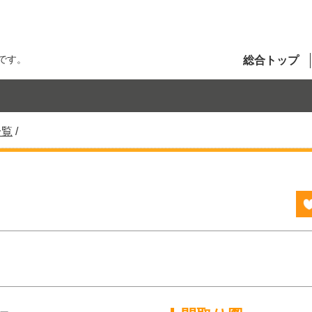
です。
総合トップ
一覧
/