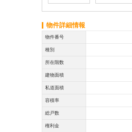
物件詳細情報
物件番号
種別
所在階数
建物面積
私道面積
容積率
総戸数
権利金