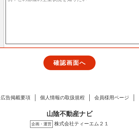
ー広告掲載要項
個人情報の取扱規程
会員様用ページ
山陰不動産ナビ
株式会社ティーエム２１
企画・運営