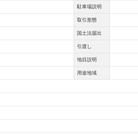
駐車場説明
取引形態
国土法届出
引渡し
地目説明
用途地域