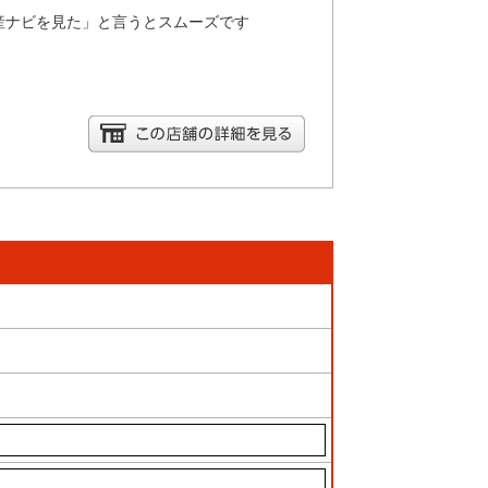
産ナビを見た」と言うとスムーズです