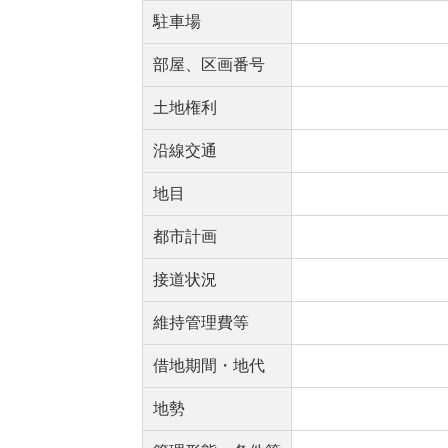
駐車場
部屋、区画番号
土地権利
沿線交通
地目
都市計画
接道状況
維持管理費等
借地期間・地代
地勢