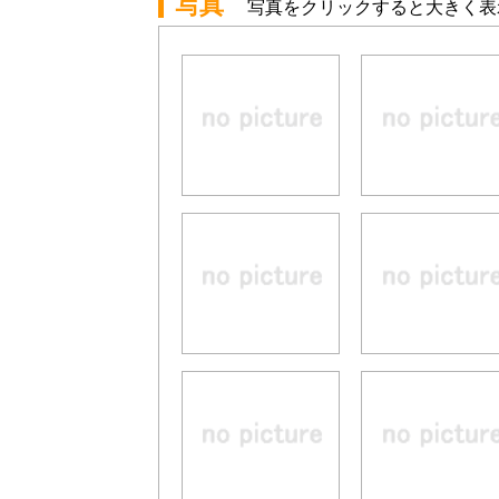
写真
写真をクリックすると大きく表