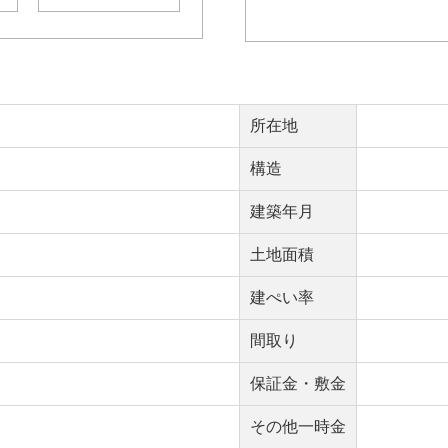
所在地
構造
建築年月
土地面積
建ぺい率
間取り
保証金・敷金
その他一時金