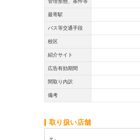
管理形態、条件等
最寄駅
バス等交通手段
校区
紹介サイト
広告有効期間
間取り内訳
備考
取り扱い店舗
〒-