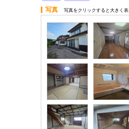
写真
写真をクリックすると大きく表