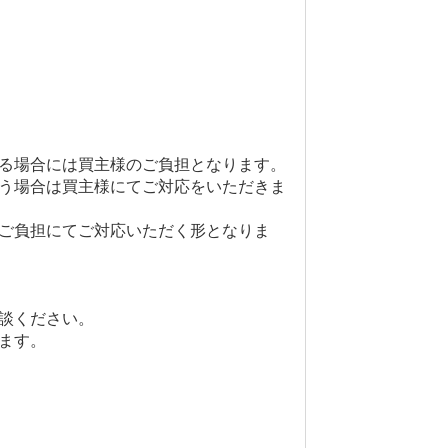
る場合には買主様のご負担となります。
う場合は買主様にてご対応をいただきま
ご負担にてご対応いただく形となりま
談ください。
ます。