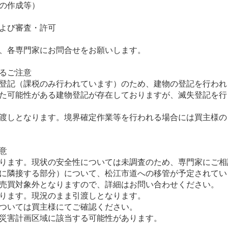
の作成等）
よび審査・許可
、各専門家にお問合せをお願いします。
るご注意
登記（課税のみ行われています）のため、建物の登記を行われ
た可能性がある建物登記が存在しておりますが、滅失登記を行
渡しとなります。境界確定作業等を行われる場合には買主様の
意
ります。現状の安全性については未調査のため、専門家にご相
に隣接する部分）について、松江市道への移管が予定されてい
売買対象外となりますので、詳細はお問い合わせください。
ります。現況のまま引渡しとなります。
ついては買主様にてご確認ください。
災害計画区域に該当する可能性があります。