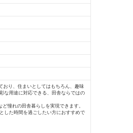
えており、住まいとしてはもちろん、趣味
彩な用途に対応できる、田舎ならではの
など憧れの田舎暮らしを実現できます。
とした時間を過ごしたい方におすすめで