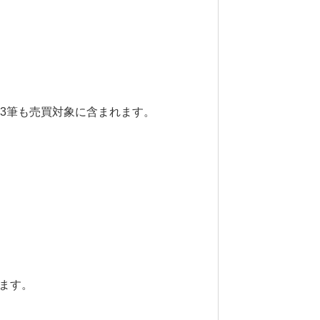
3筆も売買対象に含まれます。
ます。