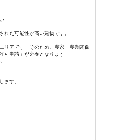
い。
された可能性が高い建物です。
エリアです。そのため、農家・農業関係
許可申請」が必要となります。
い。
します。