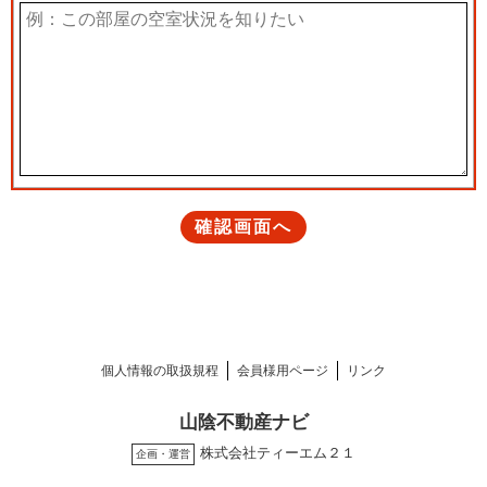
個人情報の取扱規程
会員様用ページ
リンク
山陰不動産ナビ
株式会社ティーエム２１
企画・運営