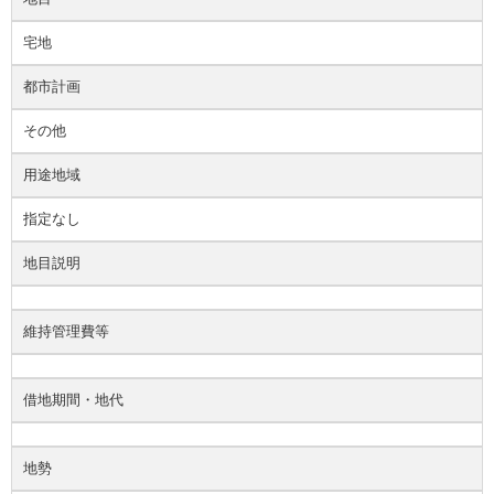
宅地
都市計画
その他
用途地域
指定なし
地目説明
維持管理費等
借地期間・地代
地勢