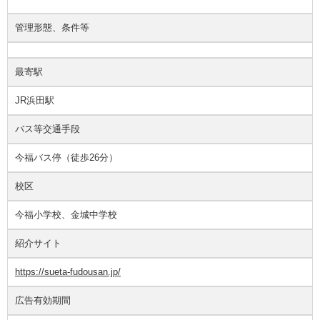
管理形態、条件等
最寄駅
JR浜田駅
バス等交通手段
今福バス停（徒歩26分）
校区
今福小学校、金城中学校
紹介サイト
https://sueta-fudousan.jp/
広告有効期間