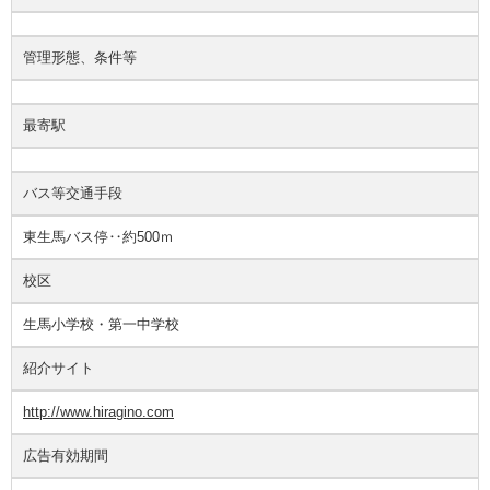
管理形態、条件等
最寄駅
バス等交通手段
東生馬バス停‥約500ｍ
校区
生馬小学校・第一中学校
紹介サイト
http://www.hiragino.com
広告有効期間