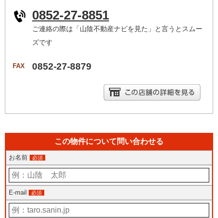
0852-27-8851
ご連絡の際は「山陰不動産ナビを見た」と言うとスムー
ズです
0852-27-8879
FAX